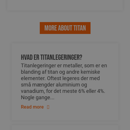
More about TITAN
Hvad er titanlegeringer?
Titanlegeringer er metaller, som er en
blanding af titan og andre kemiske
elementer. Oftest legeres der med
små mængder aluminium og
vanadium, for det meste 6% eller 4%.
Nogle gange...
Read more