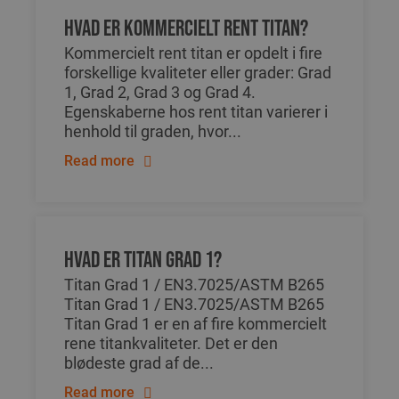
Hvad er kommercielt rent titan?
Kommercielt rent titan er opdelt i fire
forskellige kvaliteter eller grader: Grad
1, Grad 2, Grad 3 og Grad 4.
Egenskaberne hos rent titan varierer i
henhold til graden, hvor...
Read more
Hvad er titan Grad 1?
Titan Grad 1 / EN3.7025/ASTM B265
Titan Grad 1 / EN3.7025/ASTM B265
Titan Grad 1 er en af fire kommercielt
rene titankvaliteter. Det er den
blødeste grad af de...
Read more