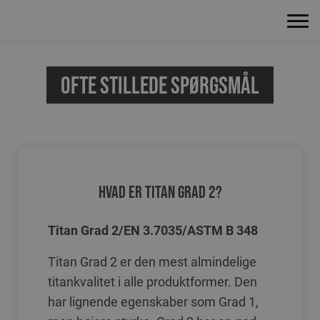
Ofte stillede spørgsmål
Hvad er titan Grad 2?
Titan Grad 2/EN 3.7035/ASTM B 348
Titan Grad 2 er den mest almindelige
titankvalitet i alle produktformer. Den
har lignende egenskaber som Grad 1,