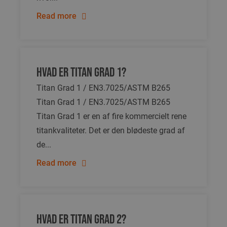
Read more
Hvad er titan Grad 1?
Titan Grad 1 / EN3.7025/ASTM B265
Titan Grad 1 / EN3.7025/ASTM B265
Titan Grad 1 er en af fire kommercielt rene
titankvaliteter. Det er den blødeste grad af
de...
Read more
Hvad er titan Grad 2?