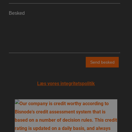
Læs vores integritetspolitik