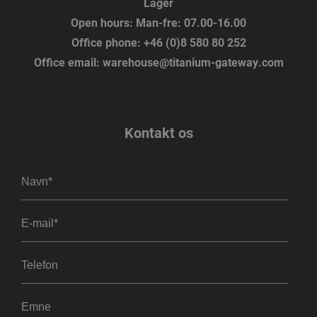
Lager
Open hours:
Man-fre: 07.00-16.00
Office phone:
+46 (0)8 580 80 252
Office email:
warehouse@titanium-gateway.com
Kontakt os