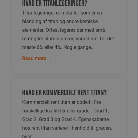
Hvad er titanlegeringer?
Titanlegeringer er metaller, som er en
blanding af titan og andre kemiske
elementer. Oftest legeres der med små
mængder aluminium og vanadium, for det
meste 6% eller 4%. Nogle gange...
Read more
Hvad er kommercielt rent titan?
Kommercielt rent titan er opdelt i fire
forskellige kvaliteter eller grader: Grad 1,
Grad 2, Grad 3 og Grad 4. Egenskaberne
hos rent titan varierer i henhold til graden,
hvor...